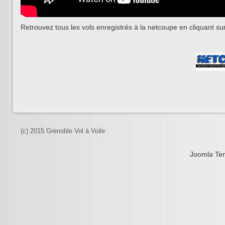
Retrouvez tous les vols enregistrés à la netcoupe en cliquant sur
(c) 2015 Grenoble Vol à Voile
Joomla Te