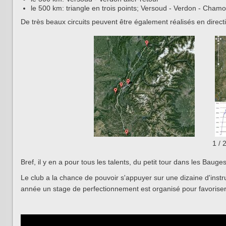
le 500 km: triangle en trois points; Versoud - Verdon - Chamon
De très beaux circuits peuvent être également réalisés en direct
1
/
Bref, il y en a pour tous les talents, du petit tour dans les Baug
Le club a la chance de pouvoir s'appuyer sur une dizaine d'inst
année un stage de perfectionnement est organisé pour favorise